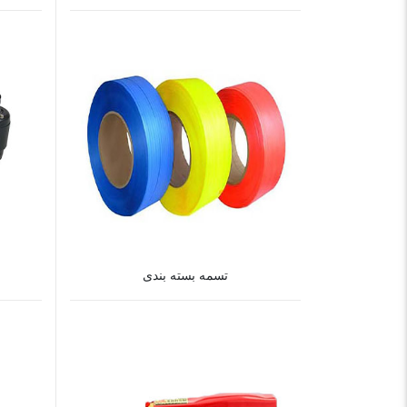
تسمه بسته بندی