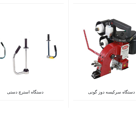
دستگاه سرکیسه دوز گونی
دستگاه استرچ دستی