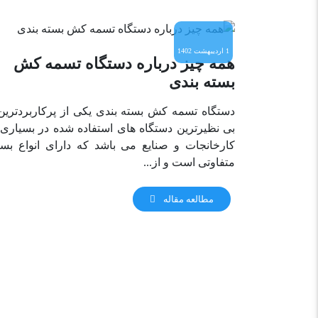
1 اردیبهشت 1402
همه چیز درباره دستگاه تسمه کش
بسته بندی
دستگاه تسمه کش بسته بندی یکی از پرکاربردترین
بی نظیرترین دستگاه های استفاده شده در بسیاری 
کارخانجات و صنایع می باشد که دارای انواع بسی
متفاوتی است و از...
مطالعه مقاله