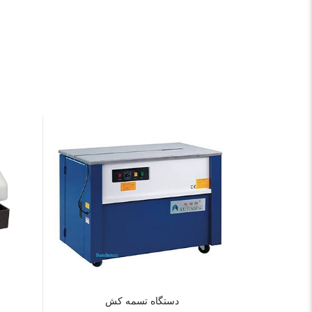
دستگاه تسمه کش