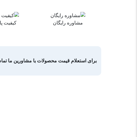
مشاوره رایگان
کیفیت پای
برای استعلام قیمت محصولات با مشاورین ما تما