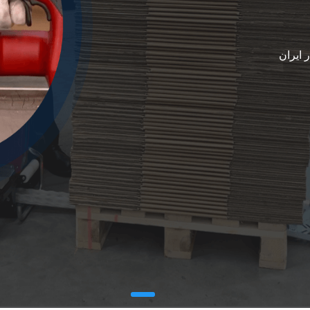
 ایران