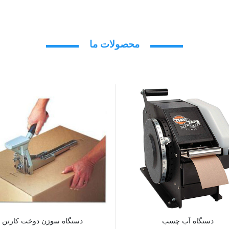
محصولات ما
دستگاه آب چسب
دستگاه سوزن دوخت کارتن