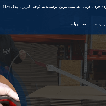
رباره ما
تماس با ما