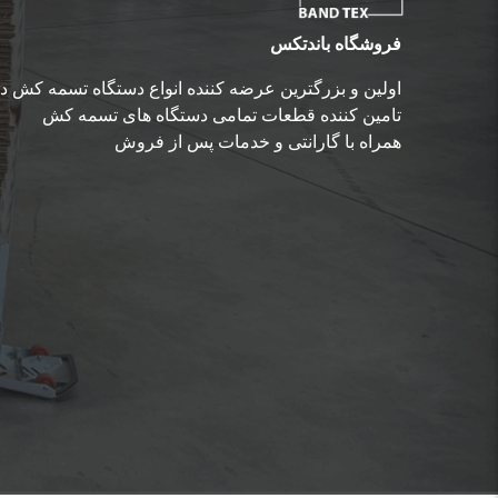
فروشگاه باندتکس
Next
اولین و بزرگترین عرضه کننده انواع دستگاه تسمه کش در
تامین کننده قطعات تمامی دستگاه های تسمه کش
همراه با گارانتی و خدمات پس از فروش