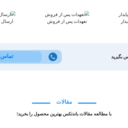
دار
تعهدات پس از فروش
ارسال 
تماس ب
س بگیرید
مقالات
با مطالعه مقالات باندتکس بهترین محصول را بخرید!