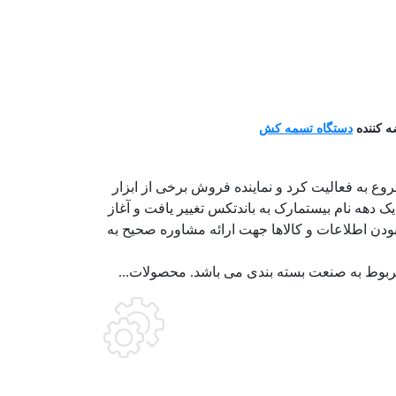
ه کننده
دستگاه تسمه کش
ی بیستمارک شروع به فعالیت کرد و نماینده فروش برخی از ابزار
ک دهه نام بیستمارک به باندتکس تغییر یافت و آغاز
ودن اطلاعات و کالاها جهت ارائه مشاوره صحیح به
بوط به صنعت بسته بندی می باشد. محصولات...