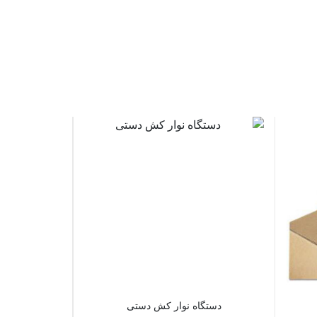
دستگاه نوار کش دستی