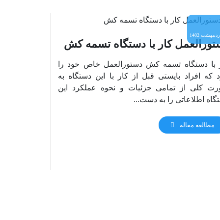
تورالعمل کار با دستگاه تسمه کش
 با دستگاه تسمه کش دستورالعمل خاص خود را
د که افراد بایستی قبل از کار با این دستگاه به
ت کلی از تمامی جزئیات و نحوه عملکرد این
گاه اطلاعاتی را به دست...
مطالعه مقاله