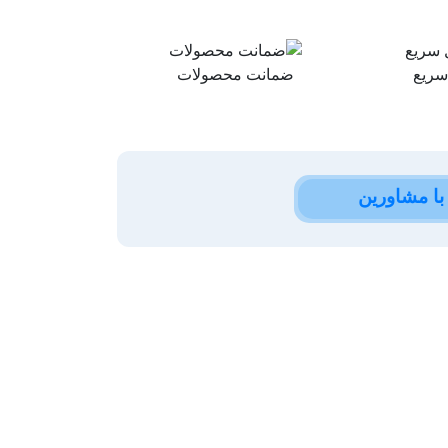
سریع
ضمانت محصولات
ا مشاورین