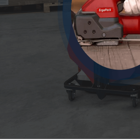
Previous