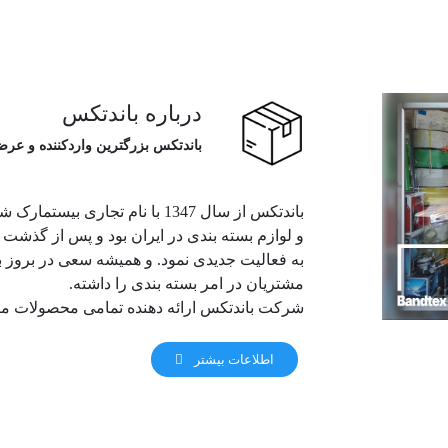
درباره باندتکس
باندتکس بزرگترین واردکننده و عرض
باندتکس از سال 1347 با نام تجار
و لوازم بسته بندی در ایران بود و پس از گذشت ی
به فعالیت جدیدی نمود. و همیشه سعی در بروز ب
مشتریان در امر بسته بندی را داشته.
شرکت باندتکس ارائه دهنده تمامی محصولات مر
اطلاعات بیشتر