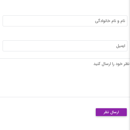
نام و نام خانوادگی
ایمیل
نظر خود را ارسال کنید
ارسال نظر