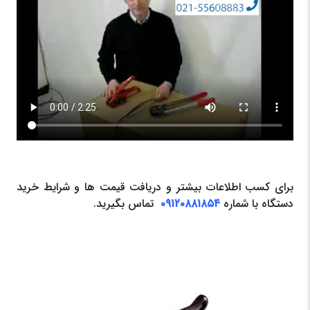
برای کسب اطلاعات بیشتر و دریافت قیمت ها و شرایط خرید
دستگاه با شماره
۰۹۱۲۰۸۸۱۸۵۴
تماس بگیرید.