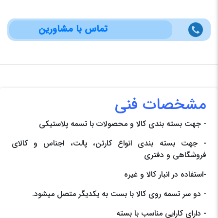
تماس با مشاورین
مشخصات فنی
- جهت بسته بندی کالا و محصولات با تسمه پلاستیکی
- جهت بسته بندی انواع کارتن، پالت، اجناس و کالای
فروشگاهی و دفتری
-استفاده در انبار کالا و غیره
- دو سر تسمه روی کالا با بست به یکدیگر متصل میشود.
- دارای کارایی مناسب با بسته