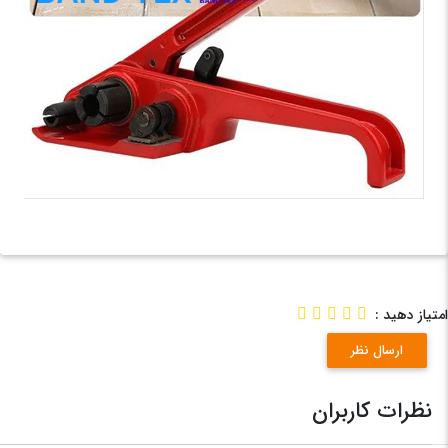
امتیاز دهید :
ارسال نظر
نظرات کاربران