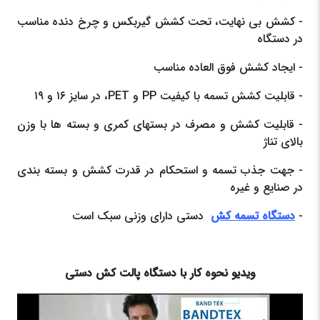
- کشش بی نهایت، تحت کشش گیربکس و چرخ دنده مناسب
در دستگاه
- ایجاد کشش فوق العاده مناسب
- قابلیت کشش تسمه با کیفیت PP و PET، در سایز ۱۶ و ۱۹
- قابلیت کشش و مصرف در بستهای کمری و بسته ها با وزن
بالای تناژ
- جهت جذب تسمه و استحکام در قدرت کشش و بسته بندی
در صنایع و غیره
-
دستگاه تسمه کش
دستی دارای وزنی سبک است
ویدیو نحوه کار با دستگاه پالت کش دستی