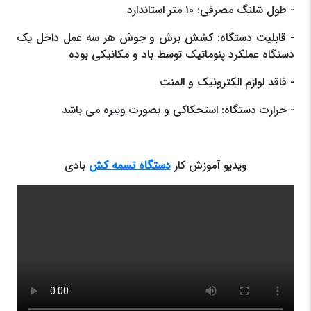
- طول شلنگ مصرفی: ۱۰ متر استاندارد
- قابلیت دستگاه: کشش برش و جوش هر سه عمل داخل یک
دستگاه عملکرد پنوماتیک توسط باد و مکانیکی بوده
- فاقد لوازم الکترونیک و المنت
- حرارت دستگاه: استحکاکی و بصورت ویبره می باشد
ویدیو آموزش کار
دستگاه تسمه کش
بادی