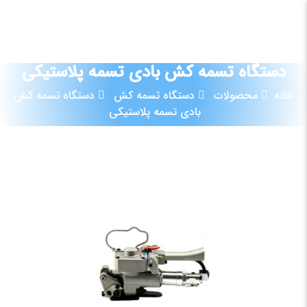
09120881854
دستگاه تسمه کش بادی تسمه پلاستیکی
خانه
محصولات
دستگاه تسمه کش
دستگاه تسمه کش
بادی تسمه پلاستیکی