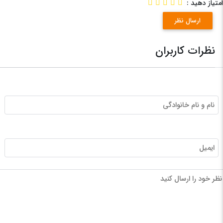
امتیاز دهید :
ارسال نظر
نظرات کاربران
نام و نام خانوادگی
ایمیل
نظر خود را ارسال کنید